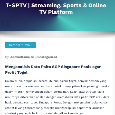
Skip
T-SPTV | Streaming, Sports & Online
to
TV Platform
content
October 11, 2025
By
AdminUtama
In
Uncategorized
Menganalisis Data Paito SGP Singapore Pools agar
Profit Togel
Dalam dunia perjudian, secara khusus dalam togel, banyak pemain yang
mencoba untuk menemukan cara untuk mengoptimalkan peluang mereka
dalam meraih kemenangan dalam permainan. Salah satu strategi yang
umumnya diterapkan adalah dengan memahami data paito SGP atau data
hasil pengeluaran togel Singapore Pools. Dengan mengetahui polanya dan
statistik yang terpampang, mereka mengharapkan dapat merumuskan
strategi yang lebih baik untuk mendapatkan keuntungan.