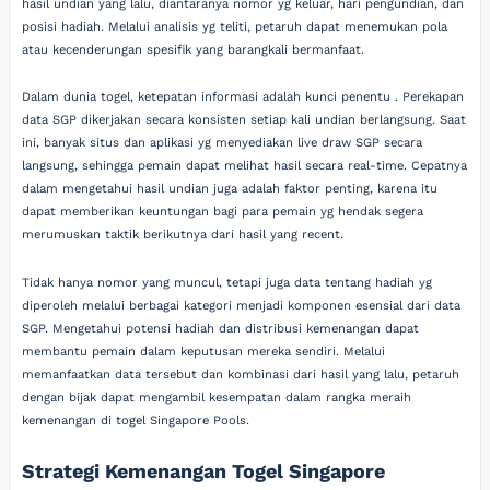
hasil undian yang lalu, diantaranya nomor yg keluar, hari pengundian, dan
posisi hadiah. Melalui analisis yg teliti, petaruh dapat menemukan pola
atau kecenderungan spesifik yang barangkali bermanfaat.
Dalam dunia togel, ketepatan informasi adalah kunci penentu . Perekapan
data SGP dikerjakan secara konsisten setiap kali undian berlangsung. Saat
ini, banyak situs dan aplikasi yg menyediakan live draw SGP secara
langsung, sehingga pemain dapat melihat hasil secara real-time. Cepatnya
dalam mengetahui hasil undian juga adalah faktor penting, karena itu
dapat memberikan keuntungan bagi para pemain yg hendak segera
merumuskan taktik berikutnya dari hasil yang recent.
Tidak hanya nomor yang muncul, tetapi juga data tentang hadiah yg
diperoleh melalui berbagai kategori menjadi komponen esensial dari data
SGP. Mengetahui potensi hadiah dan distribusi kemenangan dapat
membantu pemain dalam keputusan mereka sendiri. Melalui
memanfaatkan data tersebut dan kombinasi dari hasil yang lalu, petaruh
dengan bijak dapat mengambil kesempatan dalam rangka meraih
kemenangan di togel Singapore Pools.
Strategi Kemenangan Togel Singapore