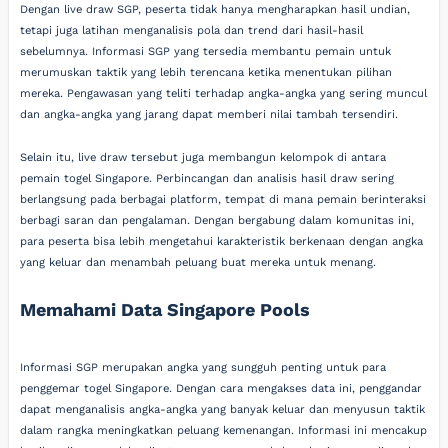
Dengan live draw SGP, peserta tidak hanya mengharapkan hasil undian,
tetapi juga latihan menganalisis pola dan trend dari hasil-hasil
sebelumnya. Informasi SGP yang tersedia membantu pemain untuk
merumuskan taktik yang lebih terencana ketika menentukan pilihan
mereka. Pengawasan yang teliti terhadap angka-angka yang sering muncul
dan angka-angka yang jarang dapat memberi nilai tambah tersendiri.
Selain itu, live draw tersebut juga membangun kelompok di antara
pemain togel Singapore. Perbincangan dan analisis hasil draw sering
berlangsung pada berbagai platform, tempat di mana pemain berinteraksi
berbagi saran dan pengalaman. Dengan bergabung dalam komunitas ini,
para peserta bisa lebih mengetahui karakteristik berkenaan dengan angka
yang keluar dan menambah peluang buat mereka untuk menang.
Memahami Data Singapore Pools
Informasi SGP merupakan angka yang sungguh penting untuk para
penggemar togel Singapore. Dengan cara mengakses data ini, penggandar
dapat menganalisis angka-angka yang banyak keluar dan menyusun taktik
dalam rangka meningkatkan peluang kemenangan. Informasi ini mencakup