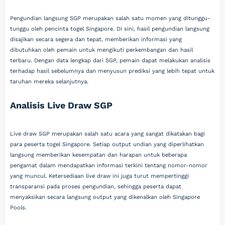
Pengundian langsung SGP merupakan salah satu momen yang ditunggu-
tunggu oleh pencinta togel Singapore. Di sini, hasil pengundian langsung
disajikan secara segera dan tepat, memberikan informasi yang
dibutuhkan oleh pemain untuk mengikuti perkembangan dan hasil
terbaru. Dengan data lengkap dari SGP, pemain dapat melakukan analisis
terhadap hasil sebelumnya dan menyusun prediksi yang lebih tepat untuk
taruhan mereka selanjutnya.
Analisis Live Draw SGP
Live draw SGP merupakan salah satu acara yang sangat dikatakan bagi
para peserta togel Singapore. Setiap output undian yang diperlihatkan
langsung memberikan kesempatan dan harapan untuk beberapa
pengamat dalam mendapatkan informasi terkini tentang nomor-nomor
yang muncul. Ketersediaan live draw ini juga turut mempertinggi
transparansi pada proses pengundian, sehingga peserta dapat
menyaksikan secara langsung output yang dikenalkan oleh Singapore
Pools.