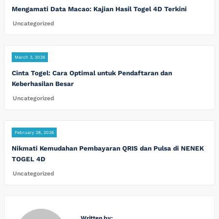
Mengamati Data Macao: Kajian Hasil Togel 4D Terkini
Uncategorized
March 3, 2026
Cinta Togel: Cara Optimal untuk Pendaftaran dan
Keberhasilan Besar
Uncategorized
February 28, 2026
Nikmati Kemudahan Pembayaran QRIS dan Pulsa di NENEK
TOGEL 4D
Uncategorized
Written by: