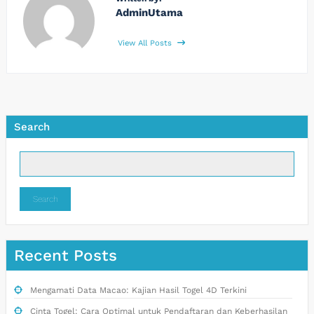
AdminUtama
View All Posts
Search
Search
Recent Posts
Mengamati Data Macao: Kajian Hasil Togel 4D Terkini
Cinta Togel: Cara Optimal untuk Pendaftaran dan Keberhasilan