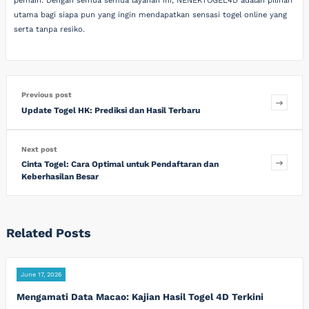
pemain. Dengan semua semua layanan ini, NENEKTOGEL4D adalah pilihan
utama bagi siapa pun yang ingin mendapatkan sensasi togel online yang
serta tanpa resiko.
Previous post
Update Togel HK: Prediksi dan Hasil Terbaru
Next post
Cinta Togel: Cara Optimal untuk Pendaftaran dan
Keberhasilan Besar
Related Posts
June 17, 2026
Mengamati Data Macao: Kajian Hasil Togel 4D Terkini