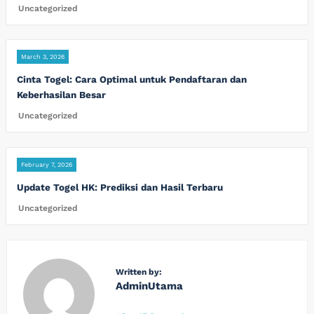
Uncategorized
March 3, 2026
Cinta Togel: Cara Optimal untuk Pendaftaran dan
Keberhasilan Besar
Uncategorized
February 7, 2026
Update Togel HK: Prediksi dan Hasil Terbaru
Uncategorized
Written by:
AdminUtama