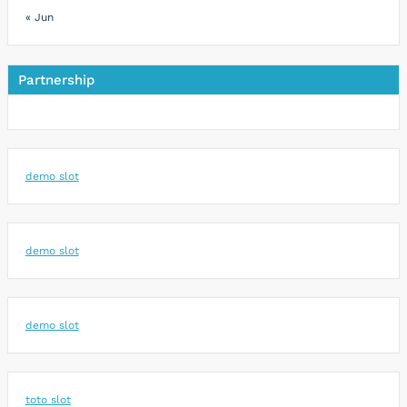
« Jun
Partnership
demo slot
demo slot
demo slot
toto slot