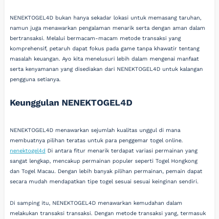
NENEKTOGEL4D bukan hanya sekadar lokasi untuk memasang taruhan,
namun juga menawarkan pengalaman menarik serta dengan aman dalam
bertransaksi. Melalui bermacam-macam metode transaksi yang
komprehensif, petaruh dapat fokus pada game tanpa khawatir tentang
masalah keuangan. Ayo kita menelusuri lebih dalam mengenai manfaat
serta kenyamanan yang disediakan dari NENEKTOGEL4D untuk kalangan
pengguna setianya.
Keunggulan NENEKTOGEL4D
NENEKTOGEL4D menawarkan sejumlah kualitas unggul di mana
membuatnya pilihan teratas untuk para penggemar togel online.
nenektogel4d
Di antara fitur menarik terdapat variasi permainan yang
sangat lengkap, mencakup permainan populer seperti Togel Hongkong
dan Togel Macau. Dengan lebih banyak pilihan permainan, pemain dapat
secara mudah mendapatkan tipe togel sesuai sesuai keinginan sendiri.
Di samping itu, NENEKTOGEL4D menawarkan kemudahan dalam
melakukan transaksi transaksi. Dengan metode transaksi yang, termasuk