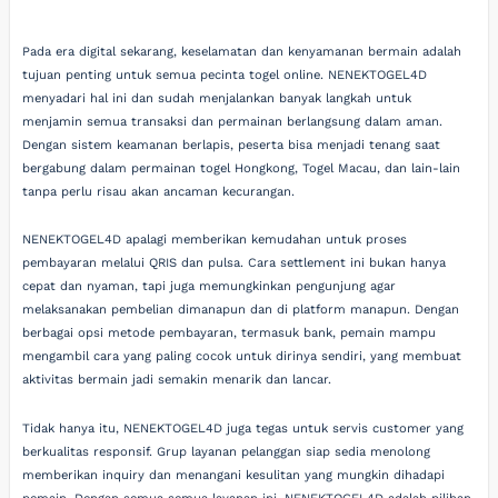
Pada era digital sekarang, keselamatan dan kenyamanan bermain adalah
tujuan penting untuk semua pecinta togel online. NENEKTOGEL4D
menyadari hal ini dan sudah menjalankan banyak langkah untuk
menjamin semua transaksi dan permainan berlangsung dalam aman.
Dengan sistem keamanan berlapis, peserta bisa menjadi tenang saat
bergabung dalam permainan togel Hongkong, Togel Macau, dan lain-lain
tanpa perlu risau akan ancaman kecurangan.
NENEKTOGEL4D apalagi memberikan kemudahan untuk proses
pembayaran melalui QRIS dan pulsa. Cara settlement ini bukan hanya
cepat dan nyaman, tapi juga memungkinkan pengunjung agar
melaksanakan pembelian dimanapun dan di platform manapun. Dengan
berbagai opsi metode pembayaran, termasuk bank, pemain mampu
mengambil cara yang paling cocok untuk dirinya sendiri, yang membuat
aktivitas bermain jadi semakin menarik dan lancar.
Tidak hanya itu, NENEKTOGEL4D juga tegas untuk servis customer yang
berkualitas responsif. Grup layanan pelanggan siap sedia menolong
memberikan inquiry dan menangani kesulitan yang mungkin dihadapi