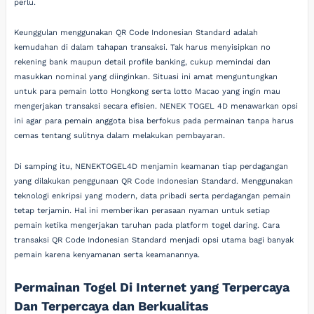
perlu.
Keunggulan menggunakan QR Code Indonesian Standard adalah
kemudahan di dalam tahapan transaksi. Tak harus menyisipkan no
rekening bank maupun detail profile banking, cukup memindai dan
masukkan nominal yang diinginkan. Situasi ini amat menguntungkan
untuk para pemain lotto Hongkong serta lotto Macao yang ingin mau
mengerjakan transaksi secara efisien. NENEK TOGEL 4D menawarkan opsi
ini agar para pemain anggota bisa berfokus pada permainan tanpa harus
cemas tentang sulitnya dalam melakukan pembayaran.
Di samping itu, NENEKTOGEL4D menjamin keamanan tiap perdagangan
yang dilakukan penggunaan QR Code Indonesian Standard. Menggunakan
teknologi enkripsi yang modern, data pribadi serta perdagangan pemain
tetap terjamin. Hal ini memberikan perasaan nyaman untuk setiap
pemain ketika mengerjakan taruhan pada platform togel daring. Cara
transaksi QR Code Indonesian Standard menjadi opsi utama bagi banyak
pemain karena kenyamanan serta keamanannya.
Permainan Togel Di Internet yang Terpercaya
Dan Terpercaya dan Berkualitas