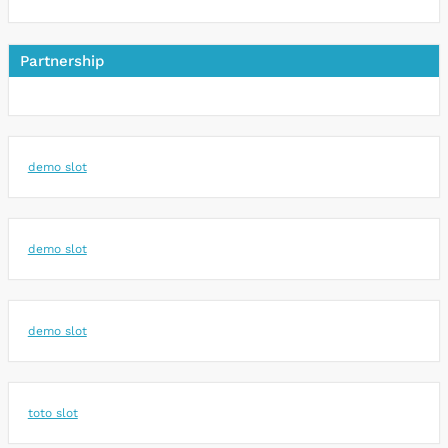
Partnership
demo slot
demo slot
demo slot
toto slot