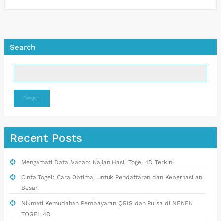
Search
Search
Recent Posts
Mengamati Data Macao: Kajian Hasil Togel 4D Terkini
Cinta Togel: Cara Optimal untuk Pendaftaran dan Keberhasilan
Besar
Nikmati Kemudahan Pembayaran QRIS dan Pulsa di NENEK
TOGEL 4D