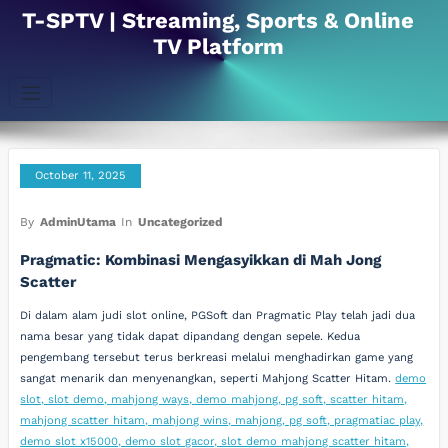
Skip
T-SPTV | Streaming, Sports & Online
to
TV Platform
content
October 11, 2025
By
AdminUtama
In
Uncategorized
Pragmatic: Kombinasi Mengasyikkan di Mah Jong
Scatter
Di dalam alam judi slot online, PGSoft dan Pragmatic Play telah jadi dua
nama besar yang tidak dapat dipandang dengan sepele. Kedua
pengembang tersebut terus berkreasi melalui menghadirkan game yang
sangat menarik dan menyenangkan, seperti Mahjong Scatter Hitam.
demo
slot, slot demo, mahjong ways, demo mahjong, pg soft, scatter hitam,
mahjong scatter hitam, mahjong wins, mahjong, pg soft, pragmatiac play,
demo slot x15000, demo slot gacor, slot demo mahjong scatter hitam,