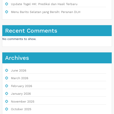
Update Togel HK: Prediksi dan Hasil Terbaru
Menu Barito Selatan yang Bersih: Peranan DLH
Recent Comments
No comments to show.
Archives
June 2026
March 2026
February 2026
January 2026
November 2025
October 2025