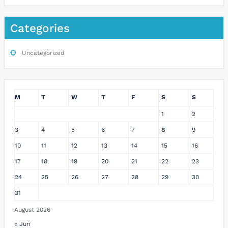
Categories
Uncategorized
M
T
W
T
F
S
S
1
2
3
4
5
6
7
8
9
10
11
12
13
14
15
16
17
18
19
20
21
22
23
24
25
26
27
28
29
30
31
August 2026
« Jun