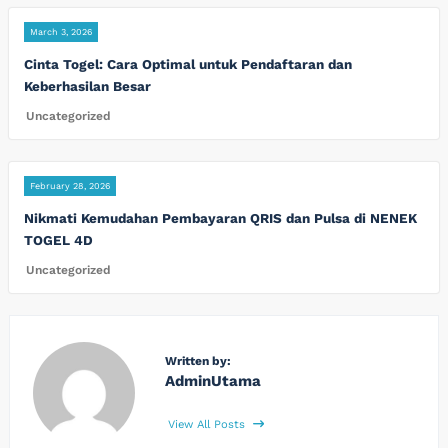
March 3, 2026
Cinta Togel: Cara Optimal untuk Pendaftaran dan
Keberhasilan Besar
Uncategorized
February 28, 2026
Nikmati Kemudahan Pembayaran QRIS dan Pulsa di NENEK
TOGEL 4D
Uncategorized
Written by:
AdminUtama
View All Posts