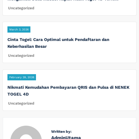
Uncategorized
March 3, 2026
Cinta Togel: Cara Optimal untuk Pendaftaran dan
Keberhasilan Besar
Uncategorized
February 28, 2026
Nikmati Kemudahan Pembayaran QRIS dan Pulsa di NENEK
TOGEL 4D
Uncategorized
Written by:
AdminUtama