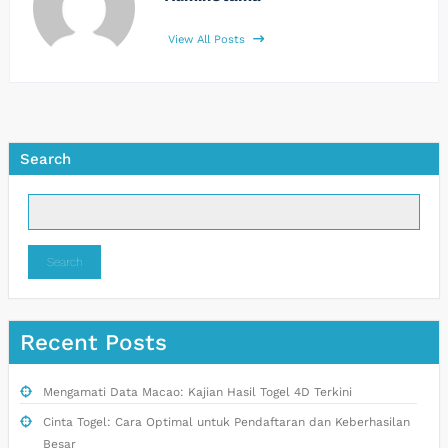
View All Posts
Search
Search
Recent Posts
Mengamati Data Macao: Kajian Hasil Togel 4D Terkini
Cinta Togel: Cara Optimal untuk Pendaftaran dan Keberhasilan
Besar