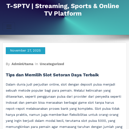
Skip
T-SPTV | Streaming, Sports & Online
to
TV Platform
content
November 27, 2025
By
AdminUtama
In
Uncategorized
Tips dan Memilih Slot Setoran Daya Terbaik
Dalam dunia judi perjudian online, slot dengan deposit pulsa menjadi
sebuah metode populer bagi para pemain. Melalui kelincahan yang
ditawarkan, seperti penggunaan pulsa dari provider dari penyedia seperti
Indosat dan pemain bisa merasakan berbagai game slot tanpa harus
repot-repot melaksanakan proses bank yang kompleks. Slot pulsa tidak
hanya praktis, namun juga memberikan fleksibilitas untuk orang-orang
yang ingin berjudi dalam modal kecil, terutama slot pulsa 5000, yang
memungkinkan para pemain agar memasang taruhan dengan jumlah yang