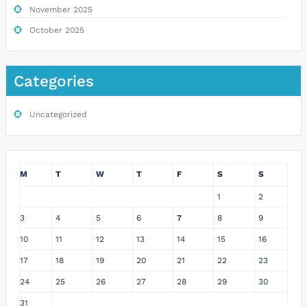
November 2025
October 2025
Categories
Uncategorized
M
T
W
T
F
S
S
1
2
3
4
5
6
7
8
9
10
11
12
13
14
15
16
17
18
19
20
21
22
23
24
25
26
27
28
29
30
31