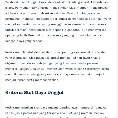
Salah satu keuntungan besar dari slot slot isi ulang adalah kemudahan
akses. Permainan cuma harus mengirimkan SMS maupun menggunakan
aplikasi apa pun demi melakukan setoran. Selain itu, banyak situs
permainan menawarkan deposit dari pulsa dengan bebas potongan, yang
menjadikan anda bisa langsung menggunakan semua isi ulang mereka
untuk bermain. Keberadaan slot deposit pulsa 5000 pun menawarkan
opsi yang lebih fleksibel untuk mereka yang ingin mencoba bermain
dengan biaya yang rendah.
Ketika memilih slot deposit dari pulsa, penting agar meneliti provider
yang digunakan. Slot pulsa Telkomsel menjadi pilihan favorit yang
digemari disebabkan oleh jaringan yang luas besar serta promosi
menarik. Jangan lupa untuk menentukan website yang terpercaya serta
memiliki service pelanggan yang baik, supaya masa bermain menjadi
menjadi aman serta membahagiakan.
Kriteria Slot Daya Unggul
Ketika menentukan slot daya unggul, penting agar mempertimbangkan
variasi jenis permainan yang tersedia ada. Slot yang memiliki banyak